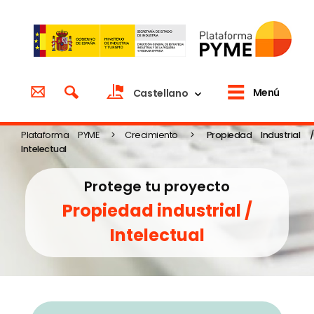
Menú
Castellano
Plataforma PYME
>
Crecimiento
>
Propiedad Industrial 
Intelectual
Protege tu proyecto
Propiedad industrial /
Intelectual