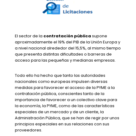
El sector de la
contratación pública
supone
aproximadamente el 19% del PIB de la Unión Europa y
a nivel nacional alrededor del 15,5%, al mismo tiempo
que presenta distintas dificultades o barreras de
acceso para las pequeñas y medianas empresas.
Todo ello ha hecho que tanto las autoridades
nacionales como europeas impulsen diversas
medidas para favorecer el acceso de la PYME a la
contratación pública, conscientes tanto de la
importancia de favorecer a un colectivo clave para
la economía, la PYME, como de las características
especiales de un mercado y de un cliente, la
Administración Pública, que se han de regir por unos
principios especiales en sus relaciones con sus
proveedores.