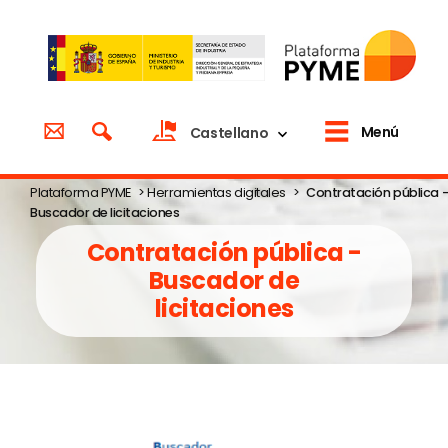
Menú
Castellano
Plataforma PYME
>
Herramientas digitales
>
Contratación pública -
Buscador de licitaciones
Contratación pública -
Buscador de
licitaciones