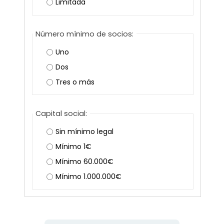
Limitada
Número mínimo de socios:
Uno
Dos
Tres o más
Capital social:
Sin mínimo legal
Mínimo 1€
Mínimo 60.000€
Mínimo 1.000.000€